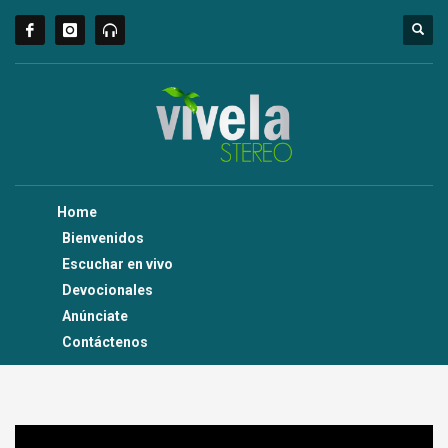
Home
Bienvenidos
Escuchar en vivo
Devocionales
Anúnciate
Contáctenos