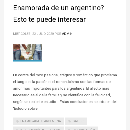
Enamorada de un argentino?
Esto te puede interesar
MIÉRCOLES, 22 JULIO 2020
POR
ADMIN
En contra del mito pasional, trágico y romántico que proclama
el tango, ni la pasión ni el romanticismo son las formas de
amor más importantes para los argentinos: El afecto más
necesario es el de la familia y se identifica con la felicidad,
según un reciente estudio. Estas conclusiones se extraen del
'Estudio sobre
ENAMORADA DE ARGENTINA
GALLUP