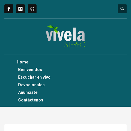
Home
Bienvenidos
Escuchar en vivo
Devocionales
Anúnciate
Contáctenos