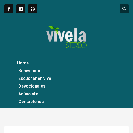
Home
Bienvenidos
Escuchar en vivo
Devocionales
Anúnciate
Contáctenos