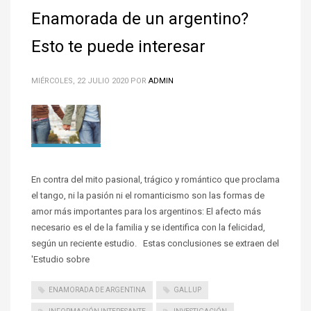
Enamorada de un argentino?
Esto te puede interesar
MIÉRCOLES, 22 JULIO 2020
POR
ADMIN
En contra del mito pasional, trágico y romántico que proclama
el tango, ni la pasión ni el romanticismo son las formas de
amor más importantes para los argentinos: El afecto más
necesario es el de la familia y se identifica con la felicidad,
según un reciente estudio. Estas conclusiones se extraen del
'Estudio sobre
ENAMORADA DE ARGENTINA
GALLUP