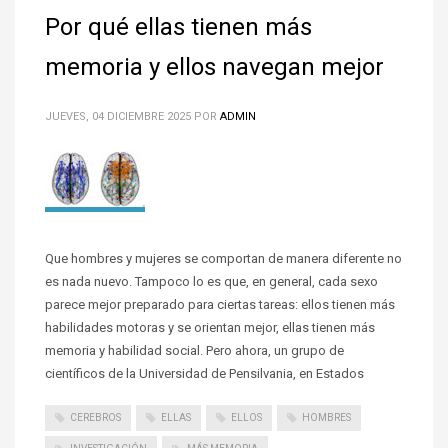
Por qué ellas tienen más
memoria y ellos navegan mejor
JUEVES, 04 DICIEMBRE 2025
POR
ADMIN
Que hombres y mujeres se comportan de manera diferente no
es nada nuevo. Tampoco lo es que, en general, cada sexo
parece mejor preparado para ciertas tareas: ellos tienen más
habilidades motoras y se orientan mejor, ellas tienen más
memoria y habilidad social. Pero ahora, un grupo de
científicos de la Universidad de Pensilvania, en Estados
CEREBROS
ELLAS
ELLOS
HOMBRES