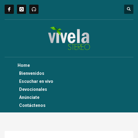
Home
Bienvenidos
Escuchar en vivo
Devocionales
Anúnciate
Contáctenos