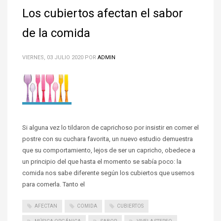
Los cubiertos afectan el sabor
de la comida
VIERNES, 03 JULIO 2020
POR
ADMIN
Si alguna vez lo tildaron de caprichoso por insistir en comer el
postre con su cuchara favorita, un nuevo estudio demuestra
que su comportamiento, lejos de ser un capricho, obedece a
un principio del que hasta el momento se sabía poco: la
comida nos sabe diferente según los cubiertos que usemos
para comerla. Tanto el
AFECTAN
COMIDA
CUBIERTOS