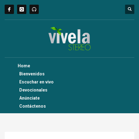
Home
Bienvenidos
Escuchar en vivo
Devocionales
Anúnciate
Contáctenos