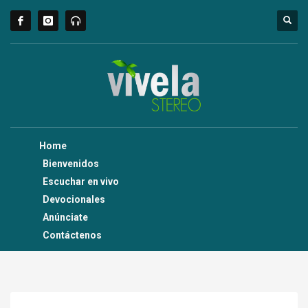
Home
Bienvenidos
Escuchar en vivo
Devocionales
Anúnciate
Contáctenos