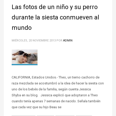
Las fotos de un niño y su perro
durante la siesta conmueven al
mundo
MIÉRCOLES, 20 NOVIEMBRE 2013
POR
ADMIN
CALIFORNIA, Estados Unidos.- Theo, un tierno cachorro de
raza mezclada se acostumbró a la idea de hacer la siesta con
uno de los bebés de la familia, según cuenta Jessica
Shyba en su blog. Jessica explicó que adoptaron a Theo
cuando tenía apenas 7 semanas de nacido. Señala también
que cada vez que su hijo Beau se