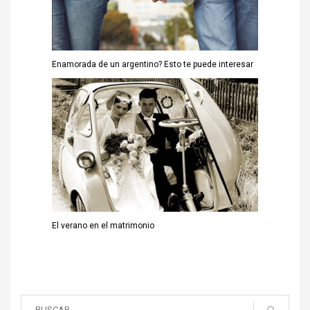
Enamorada de un argentino? Esto te puede interesar
El verano en el matrimonio