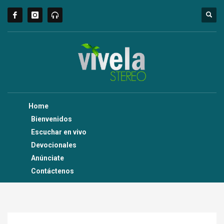
Home
Bienvenidos
Escuchar en vivo
Devocionales
Anúnciate
Contáctenos