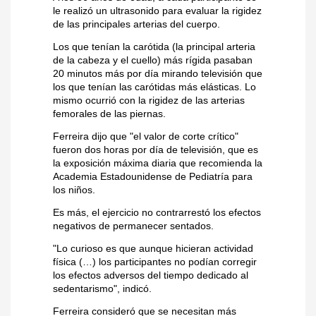
le realizó un ultrasonido para evaluar la rigidez
de las principales arterias del cuerpo.
Los que tenían la carótida (la principal arteria
de la cabeza y el cuello) más rígida pasaban
20 minutos más por día mirando televisión que
los que tenían las carótidas más elásticas. Lo
mismo ocurrió con la rigidez de las arterias
femorales de las piernas.
Ferreira dijo que "el valor de corte crítico"
fueron dos horas por día de televisión, que es
la exposición máxima diaria que recomienda la
Academia Estadounidense de Pediatría para
los niños.
Es más, el ejercicio no contrarrestó los efectos
negativos de permanecer sentados.
"Lo curioso es que aunque hicieran actividad
física (…) los participantes no podían corregir
los efectos adversos del tiempo dedicado al
sedentarismo", indicó.
Ferreira consideró que se necesitan más