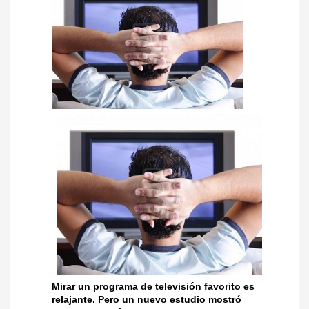
Mirar un programa de televisión favorito es
relajante. Pero un nuevo estudio mostró