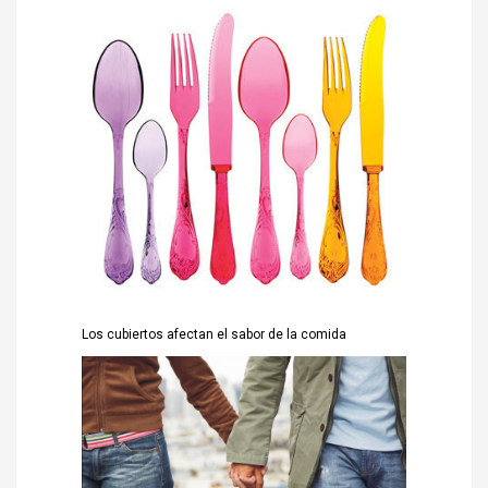
Los cubiertos afectan el sabor de la comida