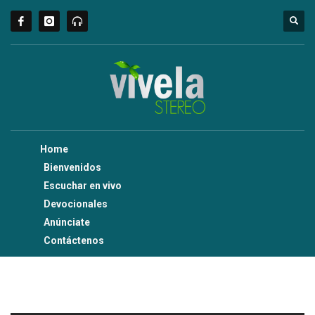
Home
Bienvenidos
Escuchar en vivo
Devocionales
Anúnciate
Contáctenos