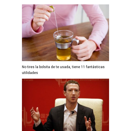
No tires la bolsita de te usada, tiene 11 fantásticas
utilidades