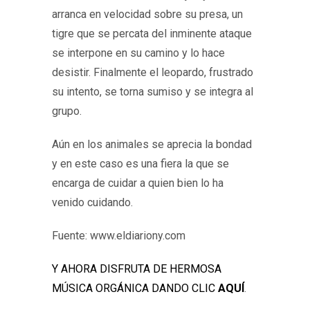
arranca en velocidad sobre su presa, un
tigre que se percata del inminente ataque
se interpone en su camino y lo hace
desistir. Finalmente el leopardo, frustrado
su intento, se torna sumiso y se integra al
grupo.
Aún en los animales se aprecia la bondad
y en este caso es una fiera la que se
encarga de cuidar a quien bien lo ha
venido cuidando.
Fuente: www.eldiariony.com
Y AHORA DISFRUTA DE HERMOSA
MÚSICA ORGÁNICA DANDO CLIC
AQUÍ
.