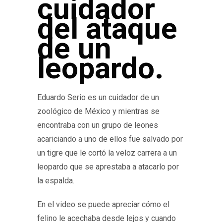
cuidador
del ataque
de un
leopardo.
Eduardo Serio es un cuidador de un
zoológico de México y mientras se
encontraba con un grupo de leones
acariciando a uno de ellos fue salvado por
un tigre que le cortó la veloz carrera a un
leopardo que se aprestaba a atacarlo por
la espalda.
En el video se puede apreciar cómo el
felino le acechaba desde lejos y cuando