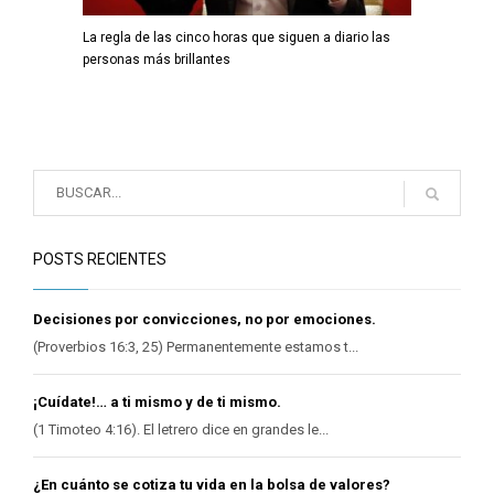
La regla de las cinco horas que siguen a diario las
personas más brillantes
POSTS RECIENTES
Decisiones por convicciones, no por emociones.
(Proverbios 16:3, 25) Permanentemente estamos t...
¡Cuídate!… a ti mismo y de ti mismo.
(1 Timoteo 4:16). El letrero dice en grandes le...
¿En cuánto se cotiza tu vida en la bolsa de valores?