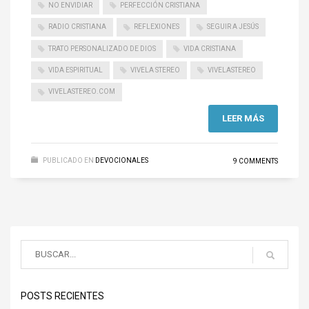
NO ENVIDIAR
PERFECCIÓN CRISTIANA
RADIO CRISTIANA
REFLEXIONES
SEGUIR A JESÚS
TRATO PERSONALIZADO DE DIOS
VIDA CRISTIANA
VIDA ESPIRITUAL
VIVELA STEREO
VIVELASTEREO
VIVELASTEREO.COM
LEER MÁS
PUBLICADO EN
DEVOCIONALES
9 COMMENTS
POSTS RECIENTES