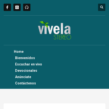
Home
Bienvenidos
Escuchar en vivo
Devocionales
Anúnciate
Contáctenos