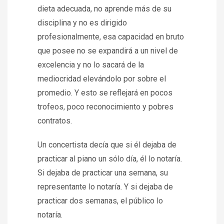
dieta adecuada, no aprende más de su
disciplina y no es dirigido
profesionalmente, esa capacidad en bruto
que posee no se expandirá a un nivel de
excelencia y no lo sacará de la
mediocridad elevándolo por sobre el
promedio. Y esto se reflejará en pocos
trofeos, poco reconocimiento y pobres
contratos.
Un concertista decía que si él dejaba de
practicar al piano un sólo día, él lo notaría.
Si dejaba de practicar una semana, su
representante lo notaría. Y si dejaba de
practicar dos semanas, el público lo
notaría.