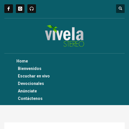
Home
Bienvenidos
Escuchar en vivo
Devocionales
Anúnciate
Contáctenos