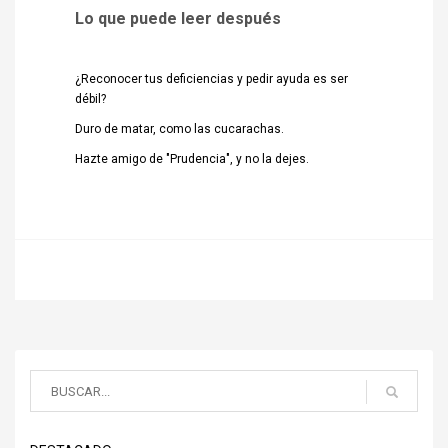
Lo que puede leer después
¿Reconocer tus deficiencias y pedir ayuda es ser
débil?
Duro de matar, como las cucarachas.
Hazte amigo de "Prudencia", y no la dejes.