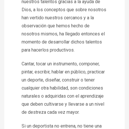
nuestros talentos gracias a la ayuda de
Dios, a los conceptos que sobre nosotros
han vertido nuestros cercanos y a la
observación que hemos hecho de
nosotros mismos, ha llegado entonces el
momento de desarrollar dichos talentos
para hacerlos productivos.
Cantar, tocar un instrumento, componer,
pintar, escribir, hablar en público, practicar
un deporte, diseñar, construir o tener
cualquier otra habilidad, son condiciones
naturales o adquiridas con el aprendizaje
que deben cultivarse y llevarse a un nivel
de destreza cada vez mayor.
Si un deportista no entrena, no tiene una