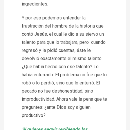
ingredientes.
Y por eso podemos entender la
frustración del hombre de la historia que
contó Jesús, el cual le dio a su siervo un
talento para que lo trabajara, pero cuando
regresó y le pidió cuentas, éste le
devolvió exactamente el mismo talento.
¿Qué había hecho con ese talento? Lo
había enterrado. El problema no fue que lo
robó o lo perdió, sino que lo enterró. El
pecado no fue deshonestidad, sino
improductividad. Ahora vale la pena que te
preguntes: ¿ante Dios soy alguien
productivo?
Si quieres seguir recibiendo los