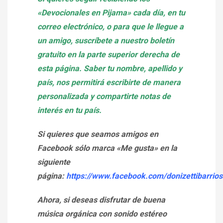
«Devocionales en Pijama» cada día, en tu
correo electrónico, o para que le llegue a
un amigo, suscríbete a nuestro boletín
gratuito en la parte superior derecha de
esta página. Saber tu nombre, apellido y
país, nos permitirá escribirte de manera
personalizada y compartirte notas de
interés en tu país.
Si quieres que seamos amigos en
Facebook sólo marca «Me gusta» en la
siguiente
página:
https://www.facebook.com/donizettibarrios
Ahora, si deseas disfrutar de buena
música orgánica con sonido estéreo