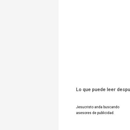
Lo que puede leer desp
Jesucristo anda buscando
asesores de publicidad.