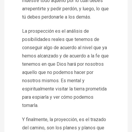
muestre todo aquello por lo cual debes
arrepentirte y pedir perdón, y luego, lo que
tú debes perdonarle a los demás.
La prospección es el análisis de
posibilidades reales que tenemos de
conseguir algo de acuerdo al nivel que ya
hemos alcanzado y de acuerdo a la fe que
tenemos en que Dios hará por nosotros
aquello que no podemos hacer por
nosotros mismos. Es mental y
espiritualmente visitar la tierra prometida
para espiarla y ver cómo podemos
tomarla.
Y finalmente, la proyección, es el trazado
del camino, son los planes y planos que