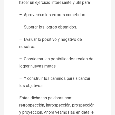
hacer un ejercicio interesante y útil para:
– Aprovechar los errores cometidos.
– Superar los logros obtenidos.
– Evaluar lo positivo y negativo de
nosotros.
– Considerar las posibilidades reales de
lograr nuevas metas.
– Y construir los caminos para alcanzar
los objetivos.
Estas dichosas palabras son:
retrospección, introspección, prospección
y proyección. Ahora veámoslas en detalle,