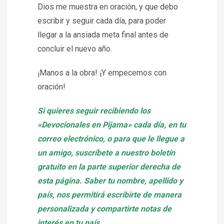
Dios me muestra en oración, y que debo
escribir y seguir cada día, para poder
llegar a la ansiada meta final antes de
concluir el nuevo año.
¡Manos a la obra! ¡Y empecemos con
oración!
Si quieres seguir recibiendo los
«Devocionales en Pijama» cada día, en tu
correo electrónico, o para que le llegue a
un amigo, suscríbete a nuestro boletín
gratuito en la parte superior derecha de
esta página. Saber tu nombre, apellido y
país, nos permitirá escribirte de manera
personalizada y compartirte notas de
interés en tu país.