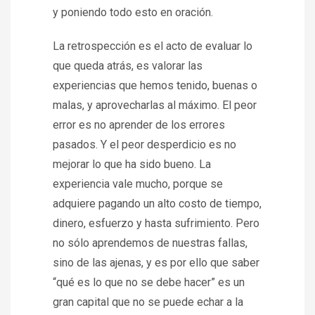
y poniendo todo esto en oración.
La retrospección es el acto de evaluar lo
que queda atrás, es valorar las
experiencias que hemos tenido, buenas o
malas, y aprovecharlas al máximo. El peor
error es no aprender de los errores
pasados. Y el peor desperdicio es no
mejorar lo que ha sido bueno. La
experiencia vale mucho, porque se
adquiere pagando un alto costo de tiempo,
dinero, esfuerzo y hasta sufrimiento. Pero
no sólo aprendemos de nuestras fallas,
sino de las ajenas, y es por ello que saber
“qué es lo que no se debe hacer” es un
gran capital que no se puede echar a la