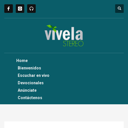
Home
Bienvenidos
Escuchar en vivo
Devocionales
Anúnciate
Contáctenos