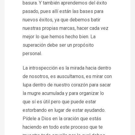
basura. Y también aprendemos del éxito
pasado, pues allí están las bases para
nuevos éxitos, ya que debemos batir
nuestras propias marcas, hacer cada vez
mejor lo que hemos hecho bien. La
superación debe ser un propósito
personal.
La introspección es la mirada hacia dentro
de nosotros, es auscultarnos, es mirar con
lupa dentro de nuestro corazón para sacar
la mugre acumulada y para organizar lo
que sí es útil pero que puede estar
estorbando en lugar de estar ayudando.
Pídele a Dios en la oración que estás
haciendo en todo este proceso que te