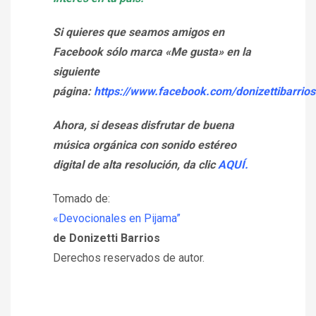
Si quieres que seamos amigos en
Facebook sólo marca «Me gusta» en la
siguiente
página:
https://www.facebook.com/donizettibarrios
Ahora, si deseas disfrutar de buena
música orgánica con sonido estéreo
digital de alta resolución, da clic
AQUÍ.
Tomado de:
«Devocionales en Pijama”
de Donizetti Barrios
Derechos reservados de autor.