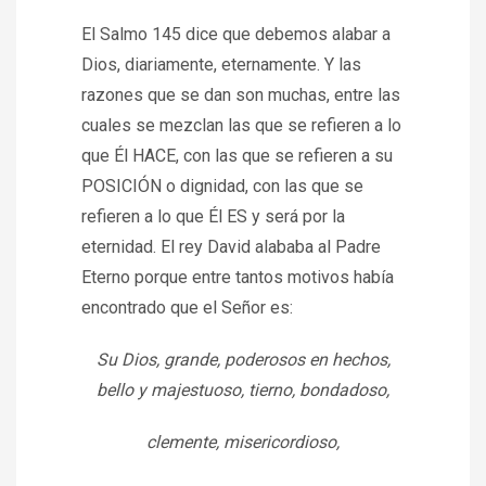
El Salmo 145 dice que debemos alabar a
Dios, diariamente, eternamente. Y las
razones que se dan son muchas, entre las
cuales se mezclan las que se refieren a lo
que Él HACE, con las que se refieren a su
POSICIÓN o dignidad, con las que se
refieren a lo que Él ES y será por la
eternidad. El rey David alababa al Padre
Eterno porque entre tantos motivos había
encontrado que el Señor es:
Su Dios, grande, poderosos en hechos,
bello y majestuoso, tierno, bondadoso,
clemente, misericordioso,