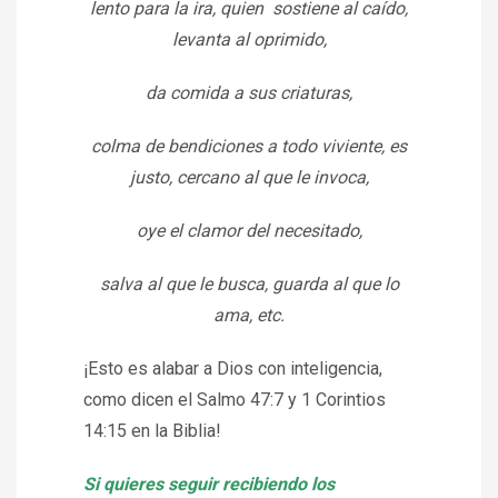
lento para la ira, quien sostiene al caído,
levanta al oprimido,
da comida a sus criaturas,
colma de bendiciones a todo viviente, es
justo, cercano al que le invoca,
oye el clamor del necesitado,
salva al que le busca, guarda al que lo
ama, etc.
¡Esto es alabar a Dios con inteligencia,
como dicen el Salmo 47:7 y 1 Corintios
14:15 en la Biblia!
Si quieres seguir recibiendo los