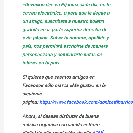
«Devocionales en Pijama» cada día, en tu
correo electrónico, o para que le llegue a
un amigo, suscríbete a nuestro boletín
gratuito en la parte superior derecha de
esta página. Saber tu nombre, apellido y
país, nos permitirá escribirte de manera
personalizada y compartirte notas de
interés en tu país.
Si quieres que seamos amigos en
Facebook sólo marca «Me gusta» en la
siguiente
página:
https://www.facebook.com/donizettibarrios
Ahora, si deseas disfrutar de buena
música orgánica con sonido estéreo
digital de alta resolución, da clic
AQUÍ.