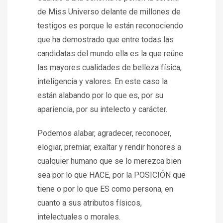
de Miss Universo delante de millones de
testigos es porque le están reconociendo
que ha demostrado que entre todas las
candidatas del mundo ella es la que reúne
las mayores cualidades de belleza física,
inteligencia y valores. En este caso la
están alabando por lo que es, por su
apariencia, por su intelecto y carácter.
Podemos alabar, agradecer, reconocer,
elogiar, premiar, exaltar y rendir honores a
cualquier humano que se lo merezca bien
sea por lo que HACE, por la POSICIÓN que
tiene o por lo que ES como persona, en
cuanto a sus atributos físicos,
intelectuales o morales.