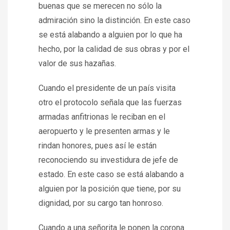
buenas que se merecen no sólo la
admiración sino la distinción. En este caso
se está alabando a alguien por lo que ha
hecho, por la calidad de sus obras y por el
valor de sus hazañas.
Cuando el presidente de un país visita
otro el protocolo señala que las fuerzas
armadas anfitrionas le reciban en el
aeropuerto y le presenten armas y le
rindan honores, pues así le están
reconociendo su investidura de jefe de
estado. En este caso se está alabando a
alguien por la posición que tiene, por su
dignidad, por su cargo tan honroso.
Cuando a una señorita le ponen la corona