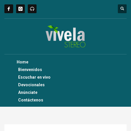
Home
Bienvenidos
Escuchar en vivo
Devocionales
Anúnciate
Contáctenos