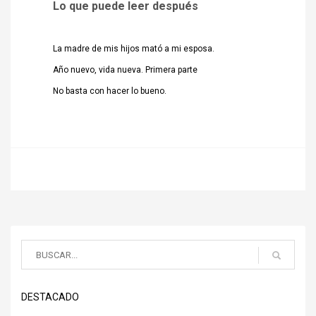
Lo que puede leer después
La madre de mis hijos mató a mi esposa.
Año nuevo, vida nueva. Primera parte
No basta con hacer lo bueno.
DESTACADO