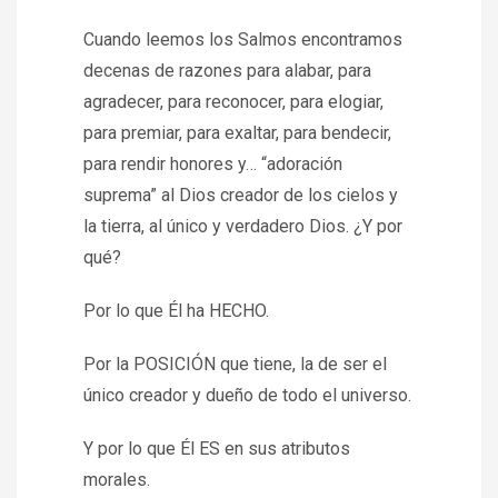
Cuando leemos los Salmos encontramos
decenas de razones para alabar, para
agradecer, para reconocer, para elogiar,
para premiar, para exaltar, para bendecir,
para rendir honores y… “adoración
suprema” al Dios creador de los cielos y
la tierra, al único y verdadero Dios. ¿Y por
qué?
Por lo que Él ha HECHO.
Por la POSICIÓN que tiene, la de ser el
único creador y dueño de todo el universo.
Y por lo que Él ES en sus atributos
morales.