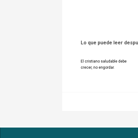
Lo que puede leer desp
El cristiano saludable debe
crecer, no engordar.