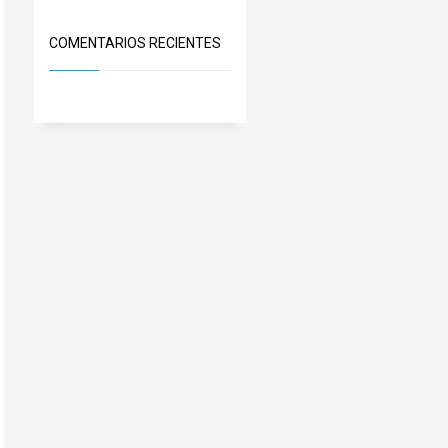
COMENTARIOS RECIENTES