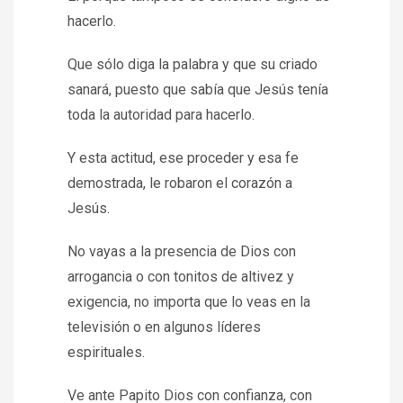
hacerlo.
Que sólo diga la palabra y que su criado
sanará, puesto que sabía que Jesús tenía
toda la autoridad para hacerlo.
Y esta actitud, ese proceder y esa fe
demostrada, le robaron el corazón a
Jesús.
No vayas a la presencia de Dios con
arrogancia o con tonitos de altivez y
exigencia, no importa que lo veas en la
televisión o en algunos líderes
espirituales.
Ve ante Papito Dios con confianza, con