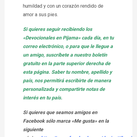
humildad y con un corazón rendido de
amor a sus pies.
Si quieres seguir recibiendo los
«Devocionales en Pijama» cada día, en tu
correo electrónico, o para que le llegue a
un amigo, suscríbete a nuestro boletín
gratuito en la parte superior derecha de
esta página. Saber tu nombre, apellido y
país, nos permitirá escribirte de manera
personalizada y compartirte notas de
interés en tu país.
Si quieres que seamos amigos en
Facebook sólo marca «Me gusta» en la
siguiente