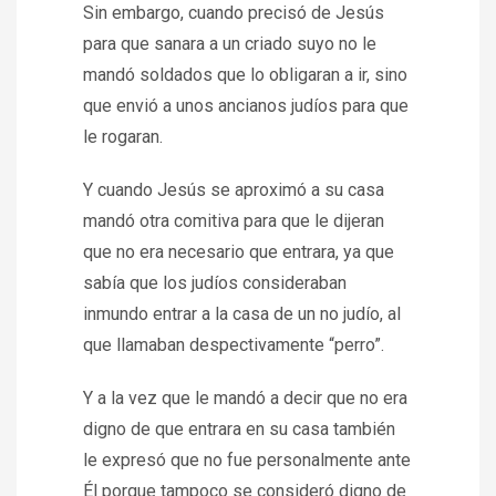
Sin embargo, cuando precisó de Jesús
para que sanara a un criado suyo no le
mandó soldados que lo obligaran a ir, sino
que envió a unos ancianos judíos para que
le rogaran.
Y cuando Jesús se aproximó a su casa
mandó otra comitiva para que le dijeran
que no era necesario que entrara, ya que
sabía que los judíos consideraban
inmundo entrar a la casa de un no judío, al
que llamaban despectivamente “perro”.
Y a la vez que le mandó a decir que no era
digno de que entrara en su casa también
le expresó que no fue personalmente ante
Él porque tampoco se consideró digno de