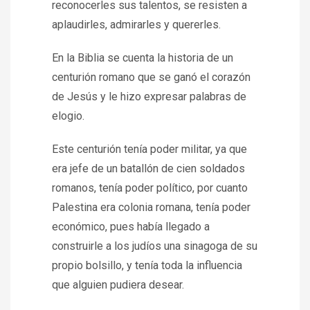
reconocerles sus talentos, se resisten a
aplaudirles, admirarles y quererles.
En la Biblia se cuenta la historia de un
centurión romano que se ganó el corazón
de Jesús y le hizo expresar palabras de
elogio.
Este centurión tenía poder militar, ya que
era jefe de un batallón de cien soldados
romanos, tenía poder político, por cuanto
Palestina era colonia romana, tenía poder
económico, pues había llegado a
construirle a los judíos una sinagoga de su
propio bolsillo, y tenía toda la influencia
que alguien pudiera desear.