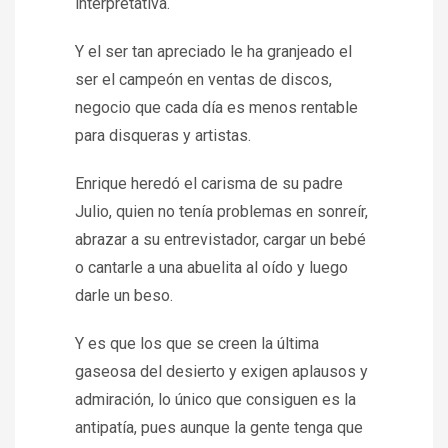
interpretativa.
Y el ser tan apreciado le ha granjeado el
ser el campeón en ventas de discos,
negocio que cada día es menos rentable
para disqueras y artistas.
Enrique heredó el carisma de su padre
Julio, quien no tenía problemas en sonreír,
abrazar a su entrevistador, cargar un bebé
o cantarle a una abuelita al oído y luego
darle un beso.
Y es que los que se creen la última
gaseosa del desierto y exigen aplausos y
admiración, lo único que consiguen es la
antipatía, pues aunque la gente tenga que