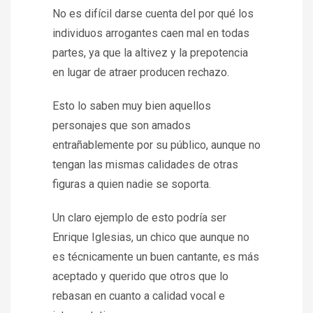
No es difícil darse cuenta del por qué los
individuos arrogantes caen mal en todas
partes, ya que la altivez y la prepotencia
en lugar de atraer producen rechazo.
Esto lo saben muy bien aquellos
personajes que son amados
entrañablemente por su público, aunque no
tengan las mismas calidades de otras
figuras a quien nadie se soporta.
Un claro ejemplo de esto podría ser
Enrique Iglesias, un chico que aunque no
es técnicamente un buen cantante, es más
aceptado y querido que otros que lo
rebasan en cuanto a calidad vocal e