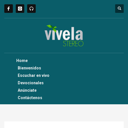
Home
Bienvenidos
Escuchar en vivo
Devocionales
Anúnciate
Contáctenos