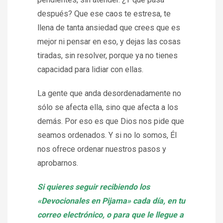
después? Que ese caos te estresa, te
llena de tanta ansiedad que crees que es
mejor ni pensar en eso, y dejas las cosas
tiradas, sin resolver, porque ya no tienes
capacidad para lidiar con ellas.
La gente que anda desordenadamente no
sólo se afecta ella, sino que afecta a los
demás. Por eso es que Dios nos pide que
seamos ordenados. Y si no lo somos, Él
nos ofrece ordenar nuestros pasos y
aprobarnos.
Si quieres seguir recibiendo los
«Devocionales en Pijama» cada día, en tu
correo electrónico, o para que le llegue a