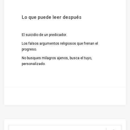
Lo que puede leer después
El suicidio de un predicador.
Los falsos argumentos religiosos que frenan el
progreso.
No busques milagros ajenos, busca el tuyo,
personalizado.