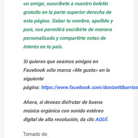
un amigo, suscríbete a nuestro boletín
gratuito en la parte superior derecha de
esta página. Saber tu nombre, apellido y
país, nos permitirá escribirte de manera
personalizada y compartirte notas de
interés en tu país.
Si quieres que seamos amigos en
Facebook sólo marca «Me gusta» en la
siguiente
página:
https://www.facebook.com/donizettibarrios
Ahora, si deseas disfrutar de buena
música orgánica con sonido estéreo
digital de alta resolución, da clic
AQUÍ.
Tomado de: