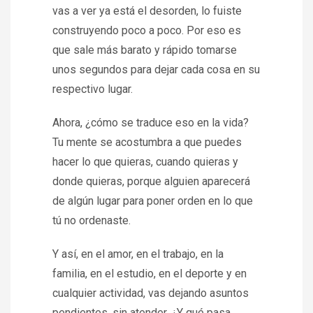
vas a ver ya está el desorden, lo fuiste
construyendo poco a poco. Por eso es
que sale más barato y rápido tomarse
unos segundos para dejar cada cosa en su
respectivo lugar.
Ahora, ¿cómo se traduce eso en la vida?
Tu mente se acostumbra a que puedes
hacer lo que quieras, cuando quieras y
donde quieras, porque alguien aparecerá
de algún lugar para poner orden en lo que
tú no ordenaste.
Y así, en el amor, en el trabajo, en la
familia, en el estudio, en el deporte y en
cualquier actividad, vas dejando asuntos
pendientes, sin atender. ¿Y qué pasa