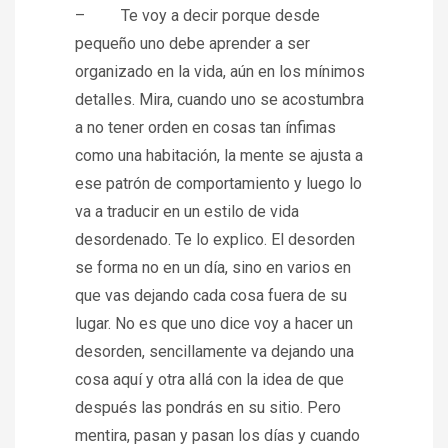
– Te voy a decir porque desde
pequeño uno debe aprender a ser
organizado en la vida, aún en los mínimos
detalles. Mira, cuando uno se acostumbra
a no tener orden en cosas tan ínfimas
como una habitación, la mente se ajusta a
ese patrón de comportamiento y luego lo
va a traducir en un estilo de vida
desordenado. Te lo explico. El desorden
se forma no en un día, sino en varios en
que vas dejando cada cosa fuera de su
lugar. No es que uno dice voy a hacer un
desorden, sencillamente va dejando una
cosa aquí y otra allá con la idea de que
después las pondrás en su sitio. Pero
mentira, pasan y pasan los días y cuando