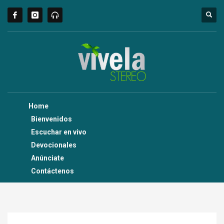
Home
Bienvenidos
Escuchar en vivo
Devocionales
Anúnciate
Contáctenos