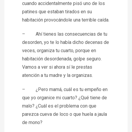
cuando accidentalmente pisó uno de los
patines que estaban tirados en su
habitación provocándole una terrible caída.
– Ahí tienes las consecuencias de tu
desorden, yo te lo había dicho decenas de
veces, organiza tu cuarto, porque en
habitación desordenada, golpe seguro.
Vamos a ver si ahora sí le prestas
atención a tu madre y la organizas.
– ¿Pero mamá, cuál es tu empeño en
que yo organice mi cuarto? ¿Qué tiene de
malo? ¿Cuál es el problema con que
parezca cueva de loco o que huela a jaula
de mono?