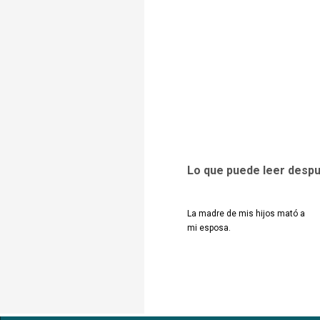
Lo que puede leer desp
La madre de mis hijos mató a
mi esposa.