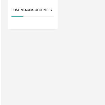
COMENTARIOS RECIENTES