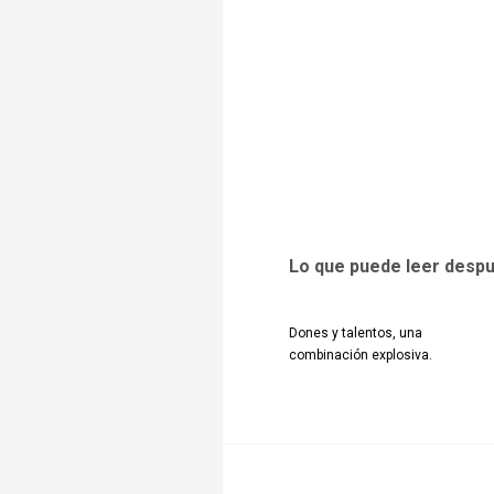
Lo que puede leer desp
Dones y talentos, una
combinación explosiva.