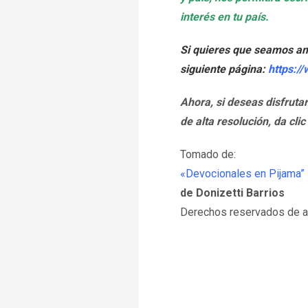
interés en tu país.
Si quieres que seamos a
siguiente página:
https:/
Ahora, si deseas disfruta
de alta resolución, da clic
Tomado de:
«Devocionales en Pijama”
de Donizetti Barrios
Derechos reservados de au