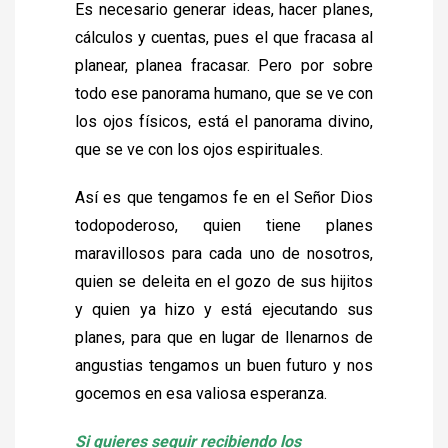
Es necesario generar ideas, hacer planes,
cálculos y cuentas, pues el que fracasa al
planear, planea fracasar. Pero por sobre
todo ese panorama humano, que se ve con
los ojos físicos, está el panorama divino,
que se ve con los ojos espirituales.
Así es que tengamos fe en el Señor Dios
todopoderoso, quien tiene planes
maravillosos para cada uno de nosotros,
quien se deleita en el gozo de sus hijitos
y quien ya hizo y está ejecutando sus
planes, para que en lugar de llenarnos de
angustias tengamos un buen futuro y nos
gocemos en esa valiosa esperanza.
Si quieres seguir recibiendo los