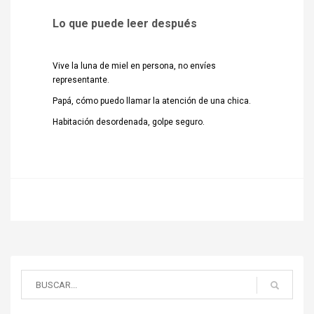
Lo que puede leer después
Vive la luna de miel en persona, no envíes
representante.
Papá, cómo puedo llamar la atención de una chica.
Habitación desordenada, golpe seguro.