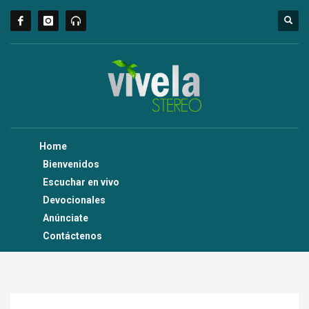
Home
Bienvenidos
Escuchar en vivo
Devocionales
Anúnciate
Contáctenos