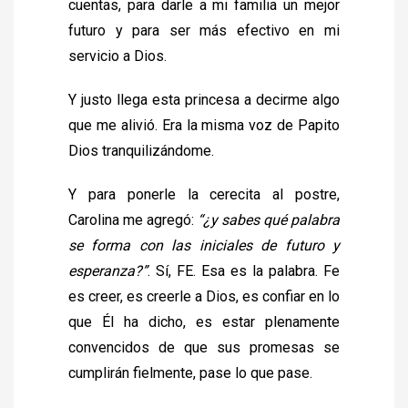
cuentas, para darle a mi familia un mejor
futuro y para ser más efectivo en mi
servicio a Dios.
Y justo llega esta princesa a decirme algo
que me alivió. Era la misma voz de Papito
Dios tranquilizándome.
Y para ponerle la cerecita al postre,
Carolina me agregó:
“¿y sabes qué palabra
se forma con las iniciales de futuro y
esperanza?”
. Sí, FE. Esa es la palabra. Fe
es creer, es creerle a Dios, es confiar en lo
que Él ha dicho, es estar plenamente
convencidos de que sus promesas se
cumplirán fielmente, pase lo que pase.