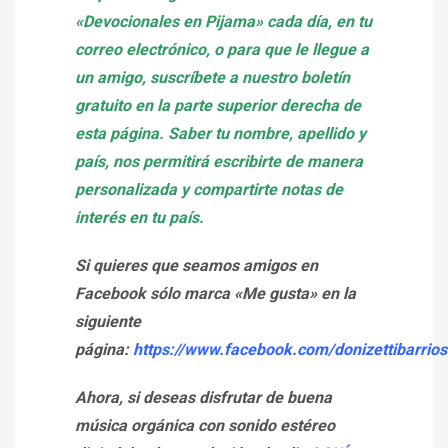
«Devocionales en Pijama» cada día, en tu
correo electrónico, o para que le llegue a
un amigo, suscríbete a nuestro boletín
gratuito en la parte superior derecha de
esta página. Saber tu nombre, apellido y
país, nos permitirá escribirte de manera
personalizada y compartirte notas de
interés en tu país.
Si quieres que seamos amigos en
Facebook sólo marca «Me gusta» en la
siguiente
página:
https://www.facebook.com/donizettibarrios
Ahora, si deseas disfrutar de buena
música orgánica con sonido estéreo