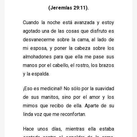
(
Jeremías 29:11
).
Cuando la noche está avanzada y estoy
agotado una de las cosas que disfruto es
desvanecerme sobre la cama, al lado de
mi esposa, y poner la cabeza sobre los
almohadones para que ella me pase sus
manos por el cabello, el rostro, los brazos
y la espalda.
¡Eso es medicinal! No sólo por la suavidad
de sus manitos, sino por el amor y los
mimos que recibo de ella. Aparte de su
linda voz que me reconfortan.
Hace unos días, mientras ella estaba