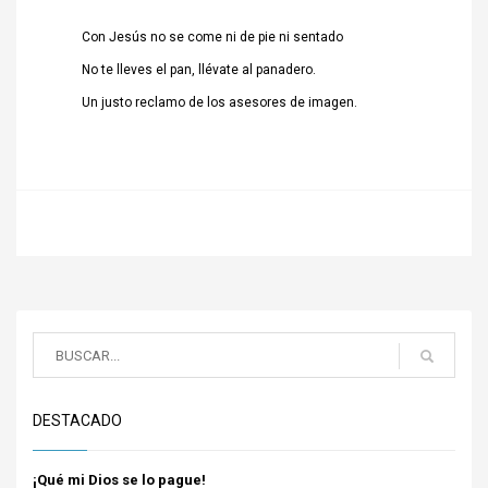
Con Jesús no se come ni de pie ni sentado
No te lleves el pan, llévate al panadero.
Un justo reclamo de los asesores de imagen.
DESTACADO
¡Qué mi Dios se lo pague!