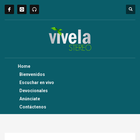
Home
Bienvenidos
Escuchar en vivo
Devocionales
Anúnciate
Contáctenos