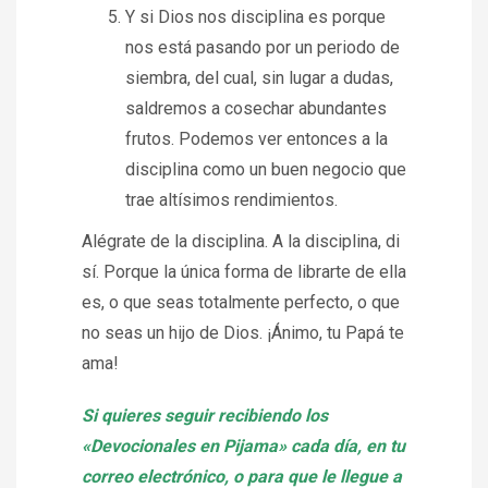
Y si Dios nos disciplina es porque
nos está pasando por un periodo de
siembra, del cual, sin lugar a dudas,
saldremos a cosechar abundantes
frutos. Podemos ver entonces a la
disciplina como un buen negocio que
trae altísimos rendimientos.
Alégrate de la disciplina. A la disciplina, di
sí. Porque la única forma de librarte de ella
es, o que seas totalmente perfecto, o que
no seas un hijo de Dios. ¡Ánimo, tu Papá te
ama!
Si quieres seguir recibiendo los
«Devocionales en Pijama» cada día, en tu
correo electrónico, o para que le llegue a