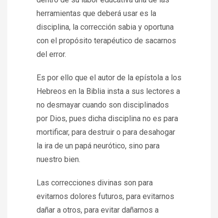
herramientas que deberá usar es la
disciplina, la corrección sabia y oportuna
con el propósito terapéutico de sacarnos
del error.
Es por ello que el autor de la epístola a los
Hebreos en la Biblia insta a sus lectores a
no desmayar cuando son disciplinados
por Dios, pues dicha disciplina no es para
mortificar, para destruir o para desahogar
la ira de un papá neurótico, sino para
nuestro bien.
Las correcciones divinas son para
evitarnos dolores futuros, para evitarnos
dañar a otros, para evitar dañarnos a