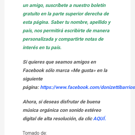
un amigo, suscríbete a nuestro boletín
gratuito en la parte superior derecha de
esta página. Saber tu nombre, apellido y
país, nos permitirá escribirte de manera
personalizada y compartirte notas de
interés en tu país.
Si quieres que seamos amigos en
Facebook sólo marca «Me gusta» en la
siguiente
página:
https://www.facebook.com/donizettibarrios
Ahora, si deseas disfrutar de buena
música orgánica con sonido estéreo
digital de alta resolución, da clic
AQUÍ.
Tomado de: