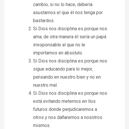
cambio, si no lo hace, debería
asustarnos el que él nos tenga por
bastardos.
Si Dios nos disciplina es porque nos
ama, de otra manera él sería un papá
irresponsable al que no le
importamos en absoluto.
Si Dios nos disciplina es porque nos
sigue educando para lo mejor,
pensando en nuestro bien y no en
nuestro mal.
Si Dios nos disciplina es porque nos
está evitando meternos en líos
futuros donde perjudicaremos a
otros y nos dañaremos a nosotros
mismos.