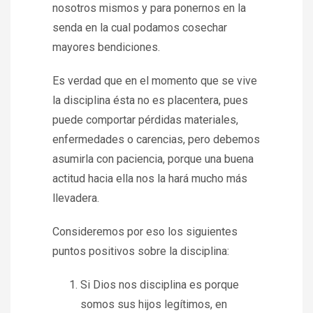
nosotros mismos y para ponernos en la
senda en la cual podamos cosechar
mayores bendiciones.
Es verdad que en el momento que se vive
la disciplina ésta no es placentera, pues
puede comportar pérdidas materiales,
enfermedades o carencias, pero debemos
asumirla con paciencia, porque una buena
actitud hacia ella nos la hará mucho más
llevadera.
Consideremos por eso los siguientes
puntos positivos sobre la disciplina:
Si Dios nos disciplina es porque
somos sus hijos legítimos, en